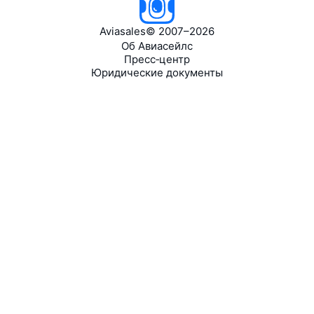
Aviasales
©
2007–2026
Об Авиасейлс
Пресс‑центр
Юридические документы