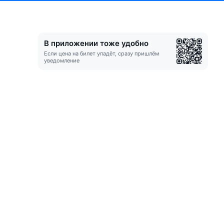
В приложении тоже удобно
Если цена на билет упадёт, сразу пришлём
уведомление