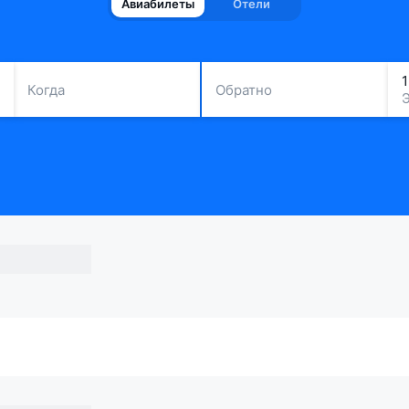
Авиабилеты
Отели
Когда
Обратно